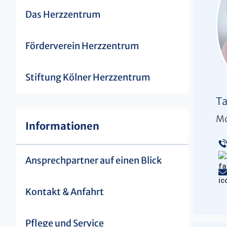
Das Herzzentrum
Förderverein Herzzentrum
Stiftung Kölner Herzzentrum
Ta
Mo
Informationen
Ansprechpartner auf einen Blick
Kontakt & Anfahrt
Pflege und Service