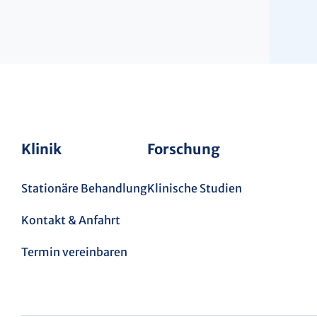
Klinik
Forschung
Stationäre Behandlung
Klinische Studien
Kontakt & Anfahrt
Termin vereinbaren