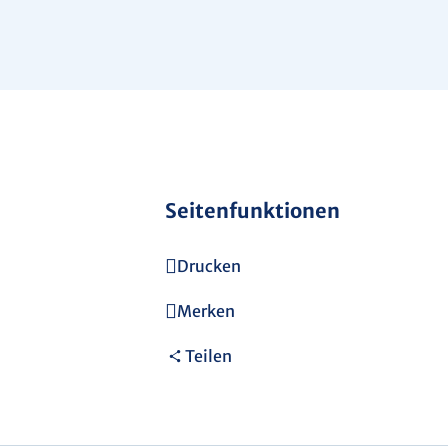
Seitenfunktionen
Drucken
Merken
Teilen