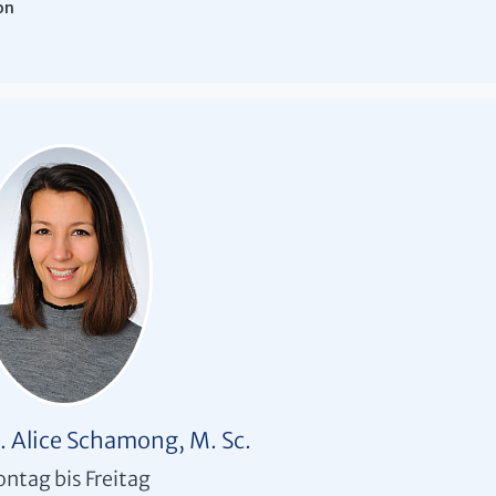
. Alice Schamong, M. Sc.
ntag bis Freitag