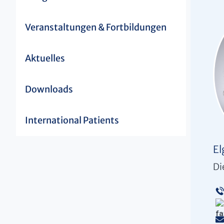
Veranstaltungen & Fortbildungen
Aktuelles
Downloads
International Patients
El
Di