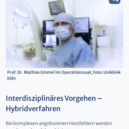
Prof. Dr. Mathias Emmel im Operationssaal, Foto: Uniklinik
Köln
Interdisziplinäres Vorgehen –
Hybridverfahren
Bei komplexen angeborenen Herzfehlern werden